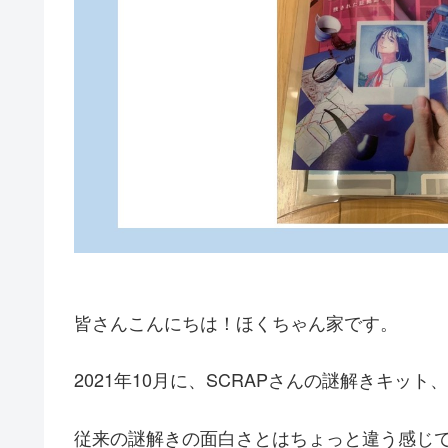
皆さんこんにちは！ほくちゃん家です。
2021年10月に、SCRAPさんの謎解きキット、
従来の謎解きの面白さとはちょっと違う感じ