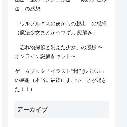
缶」の感想
「ワルプルギスの夜からの脱出」の感想
（魔法少女まどか☆マギカ 謎解き）
「忘れ物探偵と消えた少女」の感想 〜
オンライン謎解きキット〜
ゲームブック「イラスト謎解きパズル」
の感想（本当に最後にすごいことが起き
た！！）
アーカイブ