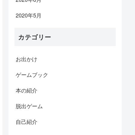
2020年5月
カテゴリー
お出かけ
ゲームブック
本の紹介
脱出ゲーム
自己紹介