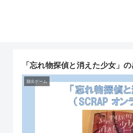
「忘れ物探偵と消えた少女」の
脱出ゲーム