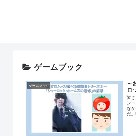
ゲームブック
～
ゲームブック
ロ
皆さ
ント
なか
だ。