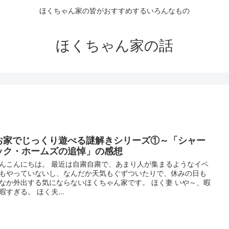
ほくちゃん家の皆がおすすめするいろんなもの
ほくちゃん家の話
お家でじっくり遊べる謎解きシリーズ①～「シャー
ック・ホームズの追悼」の感想
んこんにちは。 最近は自粛自粛で、あまり人が集まるようなイベ
もやっていないし、なんだか天気もぐずついたりで、休みの日も
なか外出する気にならないほくちゃん家です。 ほく妻 いや～、暇
暇すぎる。 ほく夫...