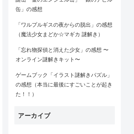
缶」の感想
「ワルプルギスの夜からの脱出」の感想
（魔法少女まどか☆マギカ 謎解き）
「忘れ物探偵と消えた少女」の感想 〜
オンライン謎解きキット〜
ゲームブック「イラスト謎解きパズル」
の感想（本当に最後にすごいことが起き
た！！）
アーカイブ