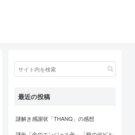
最近の投稿
謎解き感謝状「THANQ」の感想
謎缶「金のエンジェル缶」「銀のデビル