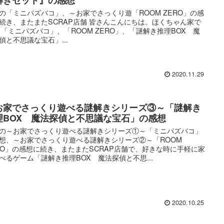
の「ミニパズバコ」、～お家でさっくり遊「ROOM ZERO」の感
続き、またまたSCRAP店舗 皆さんこんにちは。ほくちゃん家で
 「ミニパズバコ」、「ROOM ZERO」、「謎解き推理BOX 魔
偵と不思議な宝石」...
2020.11.29
お家でさっくり遊べる謎解きシリーズ③～「謎解き
理BOX 魔法探偵と不思議な宝石」の感想
の～お家でさっくり遊べる謎解きシリーズ①～「ミニパズバコ」
想、～お家でさっくり遊べる謎解きシリーズ②～「ROOM
RO」の感想に続き、またまたSCRAP店舗で、好きな時に手軽に家
べるゲーム「謎解き推理BOX 魔法探偵と不思...
2020.10.25