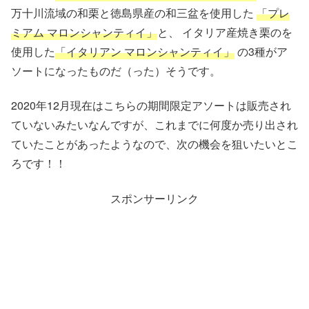
万十川流域の和栗と徳島県産の和三盆を使用した
「プレ
ミアム マロンシャンティイ」
と、 イタリア産焼き栗のを
使用した
「イタリアン マロンシャンティイ」
の3種がア
ソートになったものだ（った）そうです。
2020年12月現在はこちらの期間限定アソートは販売され
ていないみたいなんですが、これまでに何度か売り出され
ていたことがあったようなので、次の機会を狙いたいとこ
ろです！！
スポンサーリンク