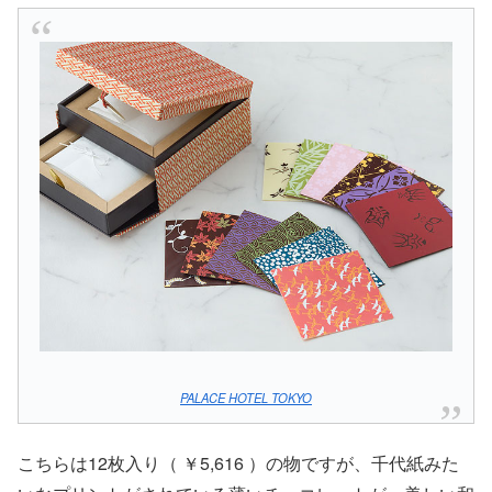
PALACE HOTEL TOKYO
こちらは12枚入り（ ￥5,616 ）の物ですが、千代紙みた