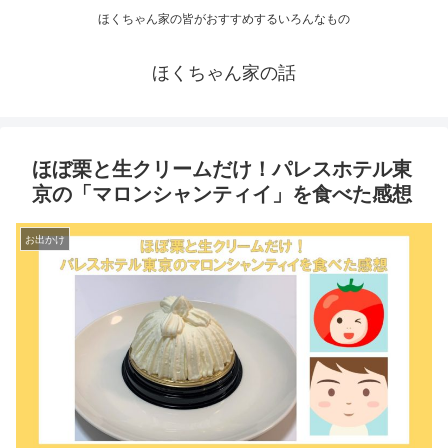
ほくちゃん家の皆がおすすめするいろんなもの
ほくちゃん家の話
ほぼ栗と生クリームだけ！パレスホテル東
京の「マロンシャンティイ」を食べた感想
お出かけ