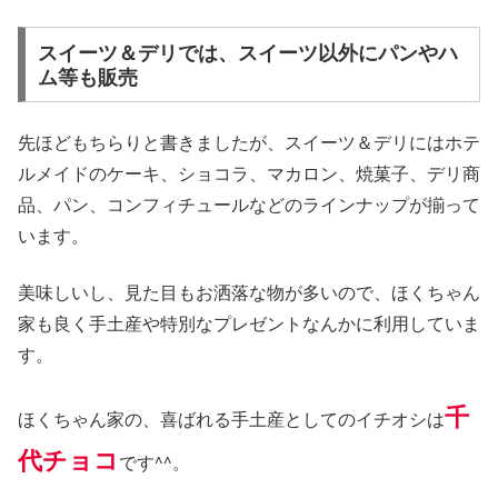
スイーツ＆デリでは、スイーツ以外にパンやハ
ム等も販売
先ほどもちらりと書きましたが、スイーツ＆デリにはホテ
ルメイドのケーキ、ショコラ、マカロン、焼菓子、デリ商
品、パン、コンフィチュールなどのラインナップが揃って
います。
美味しいし、見た目もお洒落な物が多いので、ほくちゃん
家も良く手土産や特別なプレゼントなんかに利用していま
す。
千
ほくちゃん家の、喜ばれる手土産としてのイチオシは
代チョコ
です^^。