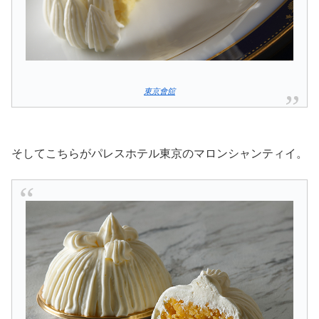
東京會舘
そしてこちらがパレスホテル東京のマロンシャンティイ。