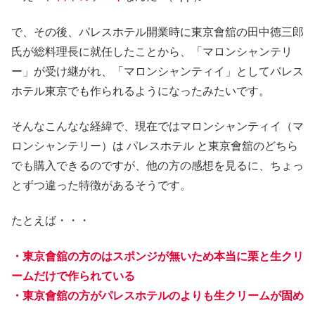
で、その後、パレスホテル開業時に東京會舘の田中徳三郎
氏が総料理長に就任したことから、「マロンシャンテリ
ー」が受け継がれ、「マロンシャンティイ」としてパレス
ホテル東京でも作られるようになったみたいです。
そんなこんなな経緯で、現在ではマロンシャンティイ（マ
ロンシャンテリー）は パレスホテル と東京會舘のどちら
でも購入できるのですが、他の方の感想を見るに、ちょっ
とずつ違った特徴があるそうです。
たとえば・・・
・東京會舘の方のはスポンジが無いため本当に栗と生クリ
ームだけで作られている
・東京會舘の方がパレスホテルのよりも生クリームが固め