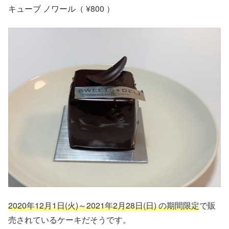
キューブ ノワール（ ¥800 ）
2020年12月1日(火)～2021年2月28日(日) の期間限定
で販
売されているケーキだそうです。