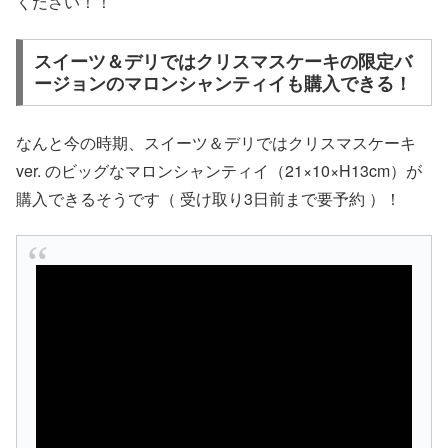
ください！！
スイーツ＆デリではクリスマスケーキの限定バ
ージョンのマロンシャンティイも購入できる！
なんと今の時期、スイーツ＆デリではクリスマスケーキ
ver. のビッグなマロンシャンティイ（21×10×H13cm）が
購入できるそうです（ 受け取り3日前まで要予約 ）！