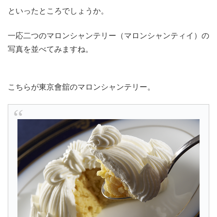
といったところでしょうか。
一応二つのマロンシャンテリー（マロンシャンティイ）の
写真を並べてみますね。
こちらが東京會舘のマロンシャンテリー。