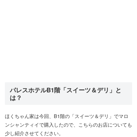
パレスホテルB1階「スイーツ＆デリ」と
は？
ほくちゃん家は今回、B1階の「スイーツ＆デリ」でマロ
ンシャンティイで購入したので、こちらのお店についても
少し紹介させてください。