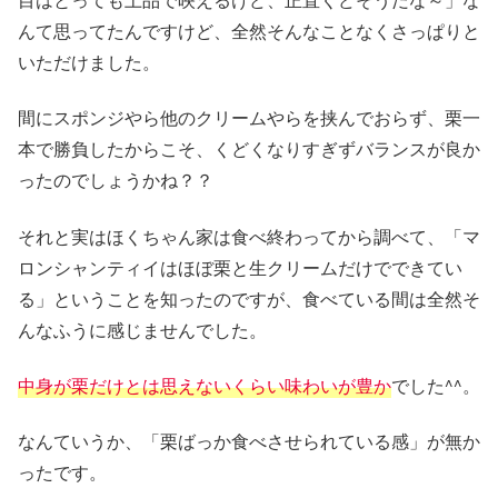
んて思ってたんですけど、全然そんなことなくさっぱりと
いただけました。
間にスポンジやら他のクリームやらを挟んでおらず、栗一
本で勝負したからこそ、くどくなりすぎずバランスが良か
ったのでしょうかね？？
それと実はほくちゃん家は食べ終わってから調べて、「マ
ロンシャンティイはほぼ栗と生クリームだけでできてい
る」ということを知ったのですが、食べている間は全然そ
んなふうに感じませんでした。
中身が栗だけとは思えないくらい味わいが豊か
でした^^。
なんていうか、「栗ばっか食べさせられている感」が無か
ったです。