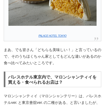
PALACE HOTEL TOKYO
まあ、でも皆さん「どちらも美味しい！」と言っているの
で、そのうちほくちゃん家としてもどんな違いがあるのか
食べ比べてみたいところです。
パレスホテル東京内で、マロンシャンティイを
買える・食べられるお店は？
マロンシャンティイ（マロンシャンテリー）は、パレスホ
テルver. と東京會舘ver. の二種がある、と言いましたが、