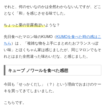
それと、何のせいなのかは全然わからないんですが、どこ
となく「和」を感じさせる味でした。
ちょっと栗の甘露煮ぽい
ような？
先日食べたマロン味のKUMO（
KUMOを食べた時の感はこ
ちら
）は 、「複雑な物を上手にまとめたおフランスっぽ
い味」とほくちゃん家は感じましたが、同じマロンでもそ
れとはまた全然違った味わいだな、と感じました。
キューブ ノワールを食べた感想
今回も「せっかくだし」（？）という理由でおまけのケー
キを買ってきてしまいました。
こちらです。