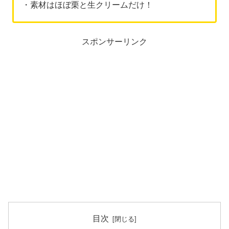
・素材はほぼ栗と生クリームだけ！
スポンサーリンク
目次