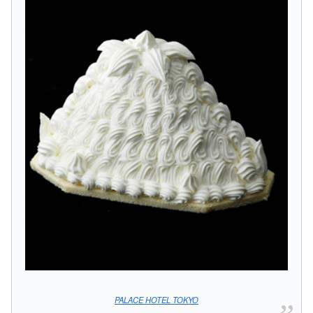
PALACE HOTEL TOKYO