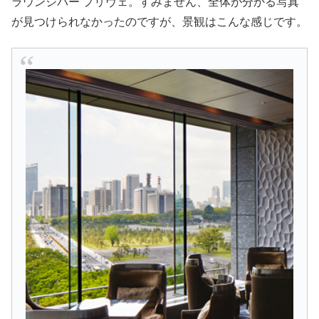
ラウンジバー プリヴェ。すみません、全体が分かる写真
が見つけられなかったのですが、景観はこんな感じです。