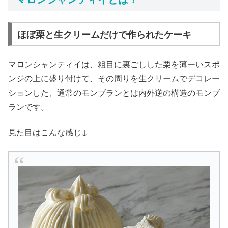
ほぼ栗と生クリームだけで作られたケーキ
マロンシャンティイは、粗目に裏ごしした栗を薄ーいスポ
ンジの上に盛り付けて、その周りを生クリームでデコレー
ションした、通常のモンブランとは内外逆の構造のモンブ
ランです。
見た目はこんな感じ↓