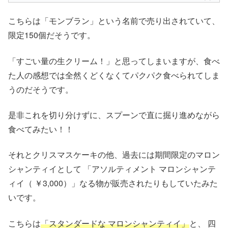
こちらは「モンブラン」という名前で売り出されていて、
限定150個だそうです。
「すごい量の生クリーム！」と思ってしまいますが、食べ
た人の感想では全然くどくなくてパクパク食べられてしま
うのだそうです。
是非これを切り分けずに、スプーンで直に掘り進めながら
食べてみたい！！
それとクリスマスケーキの他、過去には期間限定のマロン
シャンティイとして 「アソルティメント マロンシャンテ
ィイ（ ￥3,000）」なる物が販売されたりもしていたみた
いです。
こちらは
「スタンダードな マロンシャンティイ」
と、 四