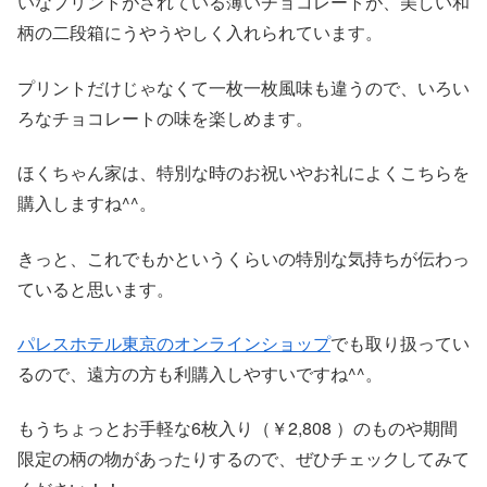
いなプリントがされている薄いチョコレートが、美しい和
柄の二段箱にうやうやしく入れられています。
プリントだけじゃなくて一枚一枚風味も違うので、いろい
ろなチョコレートの味を楽しめます。
ほくちゃん家は、特別な時のお祝いやお礼によくこちらを
購入しますね^^。
きっと、これでもかというくらいの特別な気持ちが伝わっ
ていると思います。
パレスホテル東京のオンラインショップ
でも取り扱ってい
るので、遠方の方も利購入しやすいですね^^。
もうちょっとお手軽な6枚入り（￥2,808 ）のものや期間
限定の柄の物があったりするので、ぜひチェックしてみて