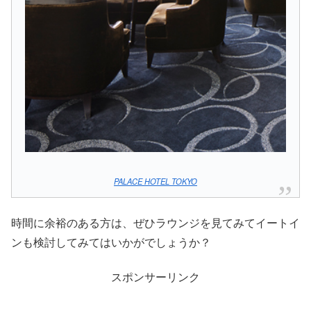
PALACE HOTEL TOKYO
時間に余裕のある方は、ぜひラウンジを見てみてイートイ
ンも検討してみてはいかがでしょうか？
スポンサーリンク