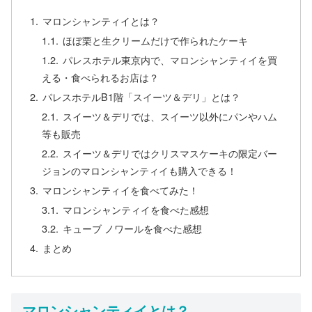
マロンシャンティイとは？
ほぼ栗と生クリームだけで作られたケーキ
パレスホテル東京内で、マロンシャンティイを買
える・食べられるお店は？
パレスホテルB1階「スイーツ＆デリ」とは？
スイーツ＆デリでは、スイーツ以外にパンやハム
等も販売
スイーツ＆デリではクリスマスケーキの限定バー
ジョンのマロンシャンティイも購入できる！
マロンシャンティイを食べてみた！
マロンシャンティイを食べた感想
キューブ ノワールを食べた感想
まとめ
マロンシャンティイとは？