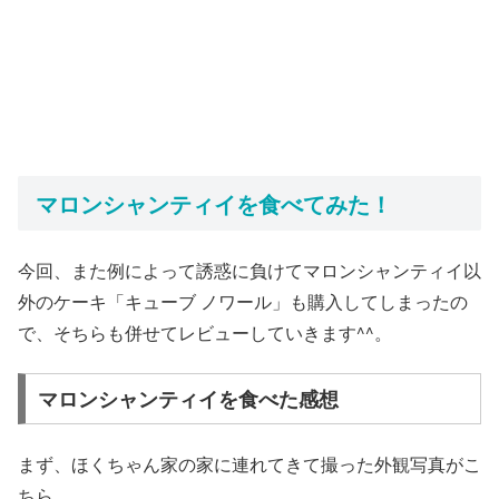
マロンシャンティイを食べてみた！
今回、また例によって誘惑に負けてマロンシャンティイ以
外のケーキ「キューブ ノワール」も購入してしまったの
で、そちらも併せてレビューしていきます^^。
マロンシャンティイを食べた感想
まず、ほくちゃん家の家に連れてきて撮った外観写真がこ
ちら。