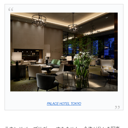
PALACE HOTEL TOKYO