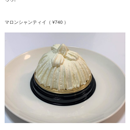
マロンシャンティイ（ ¥740 ）