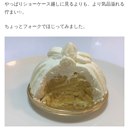
やっぱりショーケース越しに見るよりも、より気品溢れる
佇まい✨。
ちょっとフォークでほじってみました。